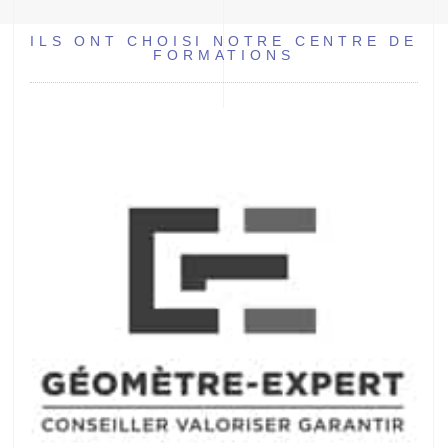
ILS ONT CHOISI NOTRE CENTRE DE
FORMATIONS