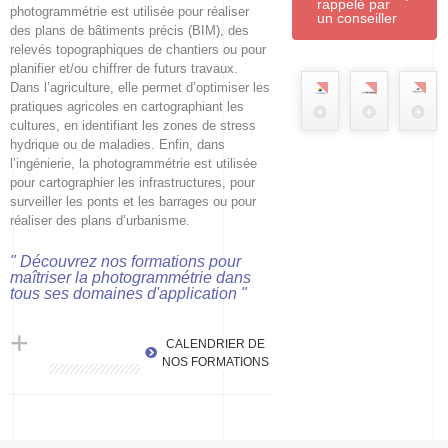
rappelé par
photogrammétrie est utilisée pour réaliser
un conseiller
des plans de bâtiments précis (BIM), des
relevés topographiques de chantiers ou pour
planifier et/ou chiffrer de futurs travaux.
Dans l’agriculture, elle permet d’optimiser les
pratiques agricoles en cartographiant les
cultures, en identifiant les zones de stress
hydrique ou de maladies. Enfin, dans
l’ingénierie, la photogrammétrie est utilisée
pour cartographier les infrastructures, pour
surveiller les ponts et les barrages ou pour
réaliser des plans d’urbanisme.
" Découvrez nos formations pour
maîtriser la photogrammétrie dans
tous ses domaines d'application "
+
CALENDRIER DE
NOS FORMATIONS