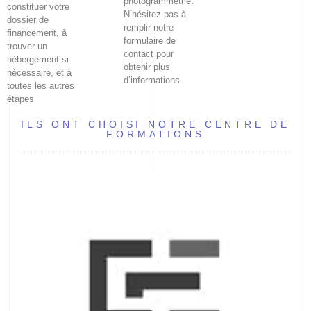
photogrammétrie.
constituer votre
N’hésitez pas à
dossier de
remplir notre
financement, à
formulaire de
trouver un
contact pour
hébergement si
obtenir plus
nécessaire, et à
d’informations.
toutes les autres
étapes
ILS ONT CHOISI NOTRE CENTRE DE
FORMATIONS