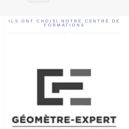
ILS ONT CHOISI NOTRE CENTRE DE
FORMATIONS