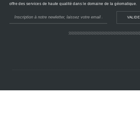
offre des services de haute qualité dans le domaine de la géomatique.
VALID